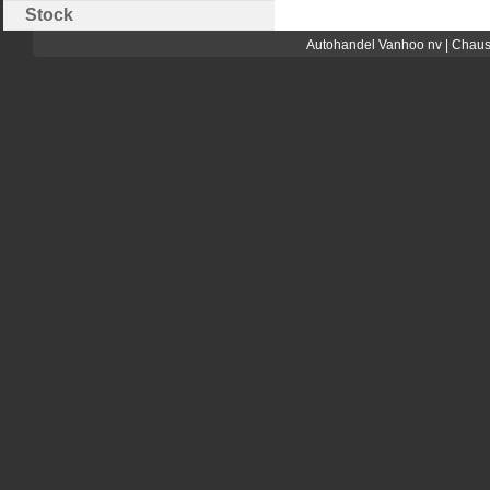
Stock
Autohandel Vanhoo nv | Chaus