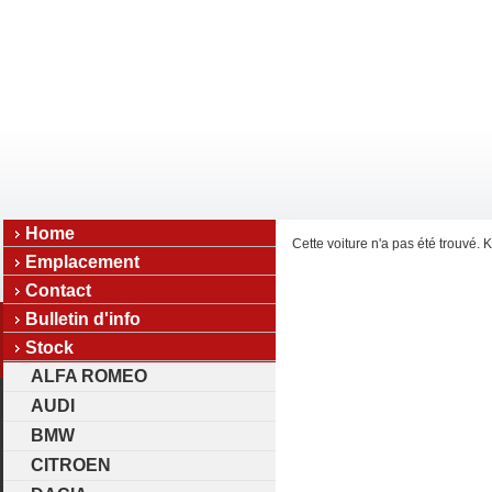
Home
Cette voiture n'a pas été trouvé. K
Emplacement
Contact
Bulletin d'info
Stock
ALFA ROMEO
AUDI
BMW
CITROEN