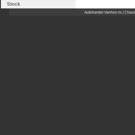
Stock
Autohandel Vanhoo nv | Chaus