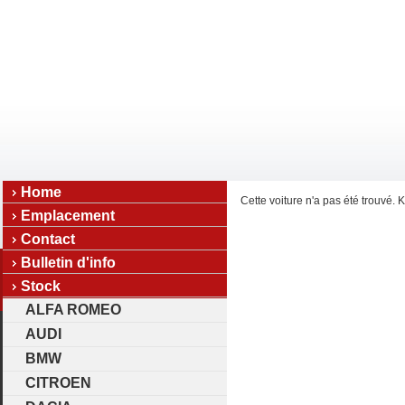
Home
Cette voiture n'a pas été trouvé. K
Emplacement
Contact
Bulletin d'info
Stock
ALFA ROMEO
AUDI
BMW
CITROEN