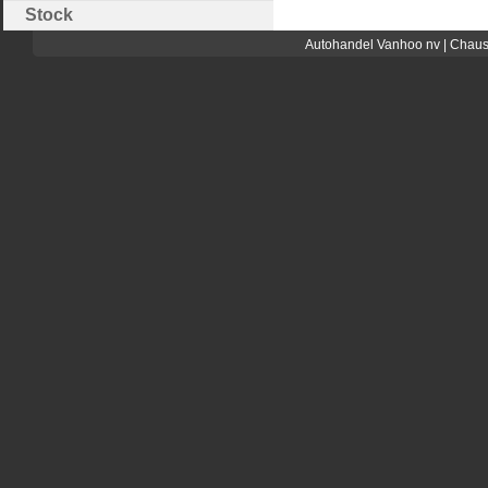
Stock
Autohandel Vanhoo nv | Chaus