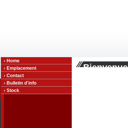
Home
Bienvenue
Emplacement
Contact
Bulletin d'info
Stock