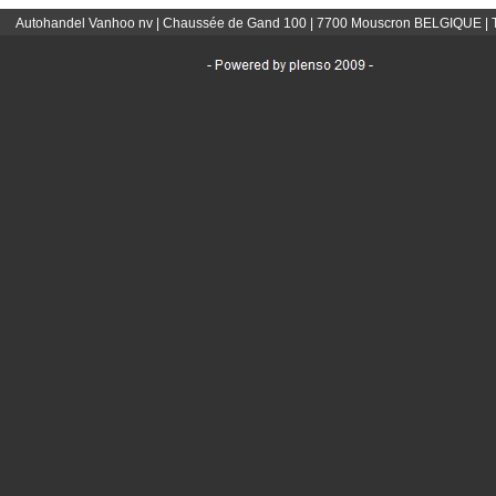
Autohandel Vanhoo nv | Chaussée de Gand 100 | 7700 Mouscron BELGIQUE | T: 