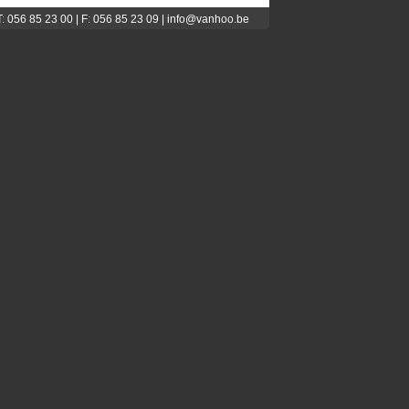
056 85 23 00 | F: 056 85 23 09 |
info@vanhoo.be